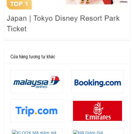
Cửa hàng tương tự khác