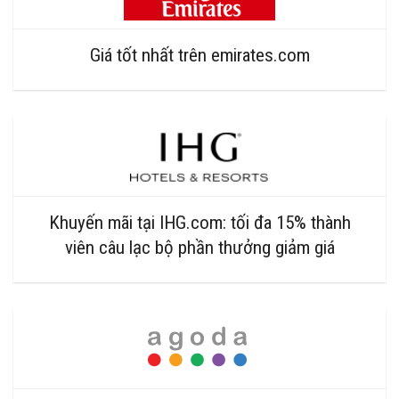
Giá tốt nhất trên emirates.com
Khuyến mãi tại IHG.com: tối đa 15% thành
viên câu lạc bộ phần thưởng giảm giá