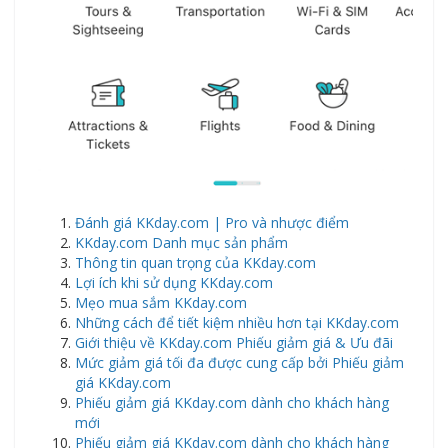
Đánh giá KKday.com | Pro và nhược điểm
KKday.com Danh mục sản phẩm
Thông tin quan trọng của KKday.com
Lợi ích khi sử dụng KKday.com
Mẹo mua sắm KKday.com
Những cách để tiết kiệm nhiều hơn tại KKday.com
Giới thiệu về KKday.com Phiếu giảm giá & Ưu đãi
Mức giảm giá tối đa được cung cấp bởi Phiếu giảm
giá KKday.com
Phiếu giảm giá KKday.com dành cho khách hàng
mới
Phiếu giảm giá KKday.com dành cho khách hàng