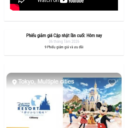
Phiếu giảm giá Cập nhật lần cuối: Hôm nay
06 tháng Tám 2026
9
Phiếu giảm giá và ưu đãi