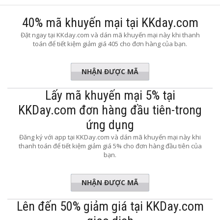
40% mã khuyến mại tại KKday.com
Đặt ngay tại KKday.com và dán mã khuyến mại này khi thanh
toán để tiết kiệm giảm giá 405 cho đơn hàng của bạn.
NHẬN ĐƯỢC MÃ
AN40OFF
Lấy mã khuyến mại 5% tại
KKDay.com đơn hàng đầu tiên-trong
ứng dụng
Đăng ký với app tại KKDay.com và dán mã khuyến mại này khi
thanh toán để tiết kiệm giảm giá 5% cho đơn hàng đầu tiên của
bạn.
NHẬN ĐƯỢC MÃ
APP5OFF
Lên đến 50% giảm giá tại KKDay.com