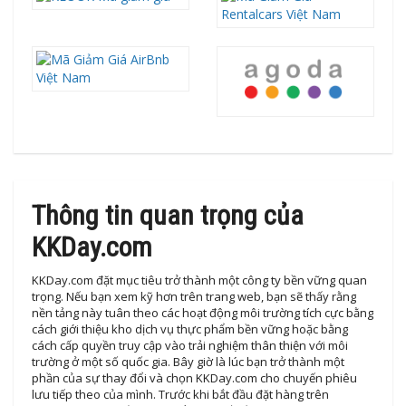
Thông tin quan trọng của
KKDay.com
KKDay.com đặt mục tiêu trở thành một công ty bền vững quan
trọng. Nếu bạn xem kỹ hơn trên trang web, bạn sẽ thấy rằng
nền tảng này tuân theo các hoạt động môi trường tích cực bằng
cách giới thiệu kho dịch vụ thực phẩm bền vững hoặc bằng
cách cấp quyền truy cập vào trải nghiệm thân thiện với môi
trường ở một số quốc gia. Bây giờ là lúc bạn trở thành một
phần của sự thay đổi và chọn KKDay.com cho chuyến phiêu
lưu tiếp theo của mình. Trước khi bắt đầu đặt hàng trên