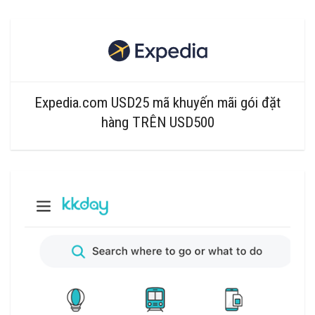
Expedia.com USD25 mã khuyến mãi gói đặt
hàng TRÊN USD500