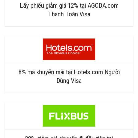
Lấy phiếu giảm giá 12% tại AGODA.com
Thanh Toán Visa
8% mã khuyến mãi tại Hotels.com Người
Dùng Visa