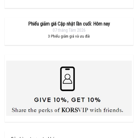
Phiếu giảm giá Cập nhật lần cuối: Hôm nay
07 tháng Tám 2026
3
Phiếu giảm giá và ưu đãi