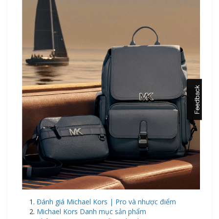
Đánh giá Michael Kors | Pro và nhược điểm
Michael Kors Danh mục sản phẩm