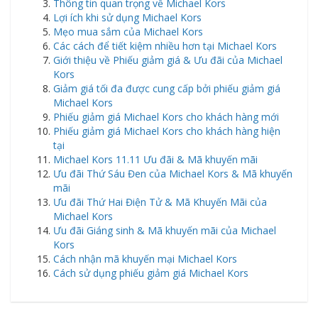
Thông tin quan trọng về Michael Kors
Lợi ích khi sử dụng Michael Kors
Mẹo mua sắm của Michael Kors
Các cách để tiết kiệm nhiều hơn tại Michael Kors
Giới thiệu về Phiếu giảm giá & Ưu đãi của Michael
Kors
Giảm giá tối đa được cung cấp bởi phiếu giảm giá
Michael Kors
Phiếu giảm giá Michael Kors cho khách hàng mới
Phiếu giảm giá Michael Kors cho khách hàng hiện
tại
Michael Kors 11.11 Ưu đãi & Mã khuyến mãi
Ưu đãi Thứ Sáu Đen của Michael Kors & Mã khuyến
mãi
Ưu đãi Thứ Hai Điện Tử & Mã Khuyến Mãi của
Michael Kors
Ưu đãi Giáng sinh & Mã khuyến mãi của Michael
Kors
Cách nhận mã khuyến mại Michael Kors
Cách sử dụng phiếu giảm giá Michael Kors