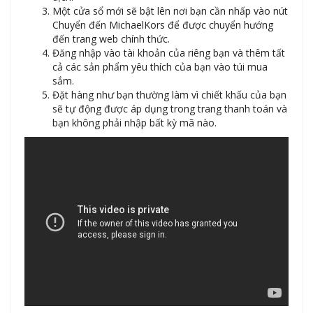
Một cửa sổ mới sẽ bật lên nơi bạn cần nhấp vào nút
Chuyển đến MichaelKors để được chuyển hướng
đến trang web chính thức.
Đăng nhập vào tài khoản của riêng bạn và thêm tất
cả các sản phẩm yêu thích của bạn vào túi mua
sắm.
Đặt hàng như bạn thường làm vì chiết khấu của bạn
sẽ tự động được áp dụng trong trang thanh toán và
bạn không phải nhập bất kỳ mã nào.