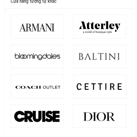
Cửa hàng tương tự khác