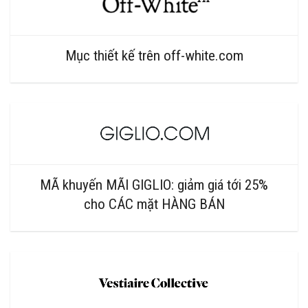
Mục thiết kế trên off-white.com
MÃ khuyến MÃI GIGLIO: giảm giá tới 25%
cho CÁC mặt HÀNG BÁN