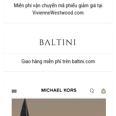
Miễn phí vận chuyển mã phiếu giảm giá tại
VivienneWestwood.com
Giao hàng miễn phí trên baltini.com