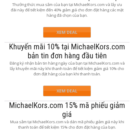
Thưởng thức mua sắm của bạn tại MichaelKors.com và lấy ưu
đãi này để tiết kiệm đến 40% giảm giá cho đơn đặt hàng các mặt
hàng đã chọn của bạn.
XEM DEAL
Khuyến mãi 10% tại MichaelKors.com
bản tin đơn hàng đầu tiên
Đăng ký nhận bản tin hàng ngày của bạn tại MichaelKors.com và
lấy khuyến mãi này khi thanh toán để tiết kiệm giảm giá 10% cho
đơn đặt hàng của bạn khi thanh toán.
XEM DEAL
MichaelKors.com 15% mã phiếu giảm
giá
Mua sắm tại MichaelKors.com và dán mã phiếu giảm giá này khi
thanh toán để tiết kiệm 15% cho đơn đặt hàng của bạn.