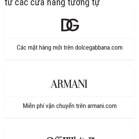
từ các cửa hàng tương tự
Các mặt hàng mới trên dolcegabbana.com
Miễn phí vận chuyển trên armani.com