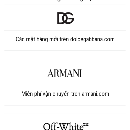
Các mặt hàng mới trên dolcegabbana.com
Miễn phí vận chuyển trên armani.com