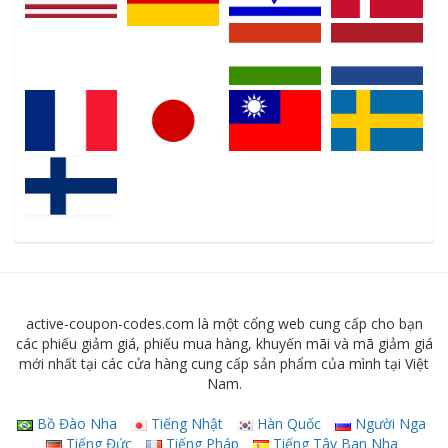
active-coupon-codes.com là một cổng web cung cấp cho bạn
các phiếu giảm giá, phiếu mua hàng, khuyến mãi và mã giảm giá
mới nhất tại các cửa hàng cung cấp sản phẩm của mình tại Việt
Nam.
Bồ Đào Nha
Tiếng Nhật
Hàn Quốc
Người Nga
Tiếng Đức
Tiếng Pháp
Tiếng Tây Ban Nha