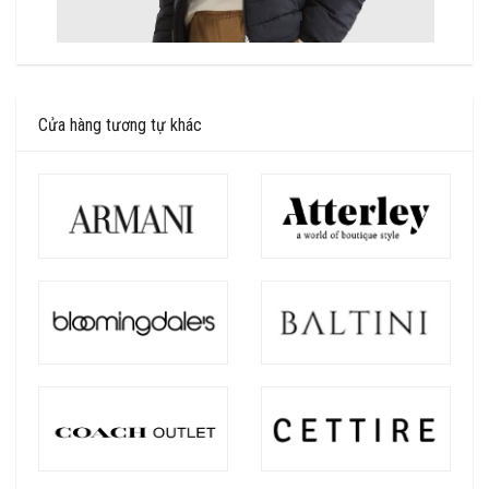
Cửa hàng tương tự khác