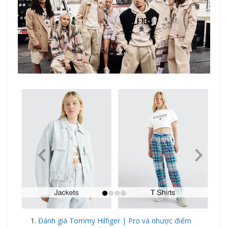
Đánh giá Tommy Hilfiger | Pro và nhược điểm