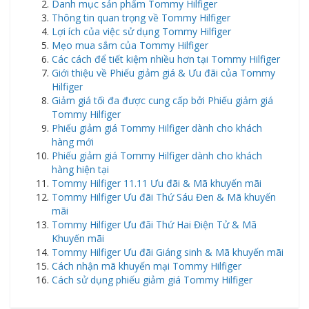
Danh mục sản phẩm Tommy Hilfiger
Thông tin quan trọng về Tommy Hilfiger
Lợi ích của việc sử dụng Tommy Hilfiger
Mẹo mua sắm của Tommy Hilfiger
Các cách để tiết kiệm nhiều hơn tại Tommy Hilfiger
Giới thiệu về Phiếu giảm giá & Ưu đãi của Tommy
Hilfiger
Giảm giá tối đa được cung cấp bởi Phiếu giảm giá
Tommy Hilfiger
Phiếu giảm giá Tommy Hilfiger dành cho khách
hàng mới
Phiếu giảm giá Tommy Hilfiger dành cho khách
hàng hiện tại
Tommy Hilfiger 11.11 Ưu đãi & Mã khuyến mãi
Tommy Hilfiger Ưu đãi Thứ Sáu Đen & Mã khuyến
mãi
Tommy Hilfiger Ưu đãi Thứ Hai Điện Tử & Mã
Khuyến mãi
Tommy Hilfiger Ưu đãi Giáng sinh & Mã khuyến mãi
Cách nhận mã khuyến mại Tommy Hilfiger
Cách sử dụng phiếu giảm giá Tommy Hilfiger