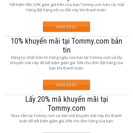
Tiết kiệm đến 50% giảm giá trên của bạn Tommy.com bán các mặt
hàng đặt hàng với ưu đãi này khi thanh toán.
XEM DEAL
10% khuyến mãi tại Tommy.com bản
tin
Đăng ký nhận bản tin hàng ngày của bạn tại Tommy.com và lấy
khuyến mãi này để tiết kiệm giảm giá 10% cho đơn đặt hàng của
bạn khi thanh toán.
XEM DEAL
Lấy 20% mã khuyến mãi tại
Tommy.com
Mua sắm tại Tommy.com và dán mã khuyến mãi này khi thanh
toán để tiết kiệm giảm giá 20% cho đơn hàng của bạn.