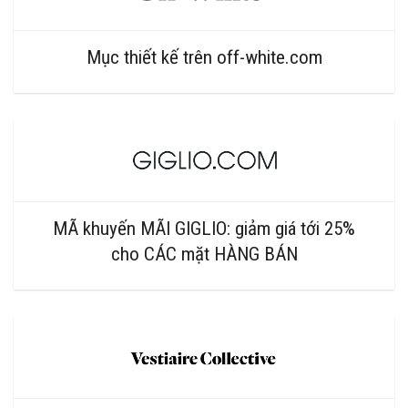
Mục thiết kế trên off-white.com
MÃ khuyến MÃI GIGLIO: giảm giá tới 25%
cho CÁC mặt HÀNG BÁN