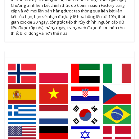
Chương trình liên kết chính thức do Commission Factory cung
cấp và với mỗi lần bán hàng được tạo thông qua liên kết liên
kết của bạn, bạn sẽ nhận được tỷ lệ hoa hồng lên tới 10%, thời
gian cookie 30 ngày, cộng tác tiếp thị tùy chỉnh, nguồn cấp dữ
liệu được cập nhật hàng ngày, trang web được tối ưu hóa cho
thiết bị di động và hơn thế nữa.